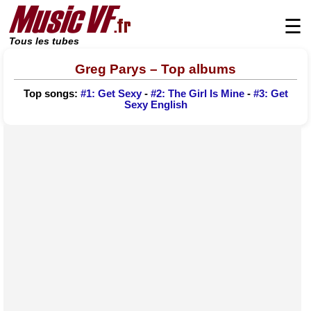
☰
Tous les tubes
Greg Parys – Top albums
Top songs:
#1: Get Sexy
-
#2: The Girl Is Mine
-
#3: Get
Sexy English