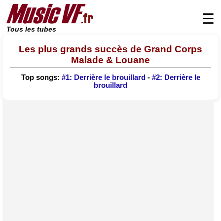
☰
Tous les tubes
Les plus grands succès de Grand Corps
Malade & Louane
Top songs:
#1: Derrière le brouillard
-
#2: Derrière le
brouillard