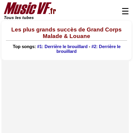
☰
Tous les tubes
Les plus grands succès de Grand Corps
Malade & Louane
Top songs:
#1: Derrière le brouillard
-
#2: Derrière le
brouillard