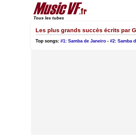
Tous les tubes
Les plus grands succès écrits par G
Top songs:
#1: Samba de Janeiro
-
#2: Samba d