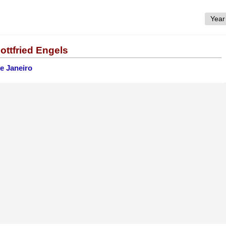
ottfried Engels
e Janeiro