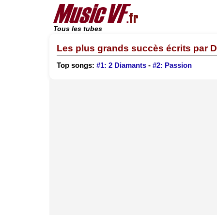
Tous les tubes
Les plus grands succès écrits par 
Top songs:
#1: 2 Diamants
-
#2: Passion