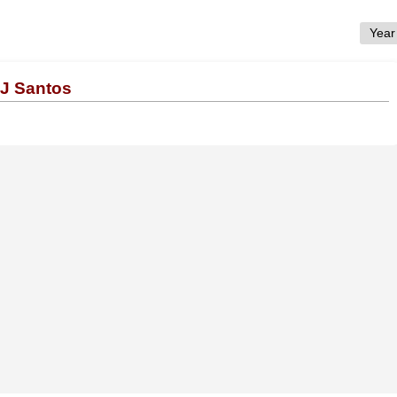
DJ Santos