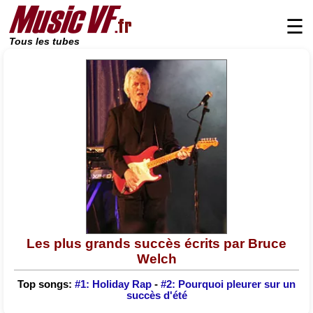
☰
Tous les tubes
Les plus grands succès écrits par Bruce
Welch
Top songs:
#1: Holiday Rap
-
#2: Pourquoi pleurer sur un
succès d'été