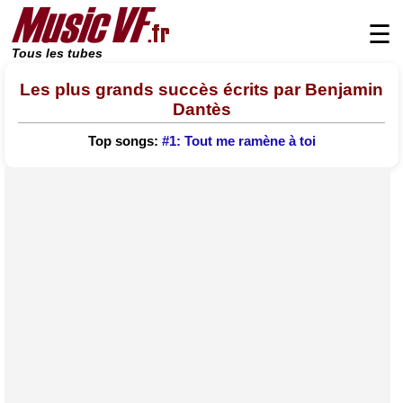
☰
Tous les tubes
Les plus grands succès écrits par Benjamin
Dantès
Top songs:
#1: Tout me ramène à toi