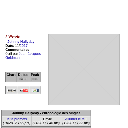
L'Envie
:
Johnny Hallyday
Date:
11/
2017
Commentaire:
écrit par
Jean-Jacques
Goldman
Chart
Debut
Peak
date
pos.
Johnny Hallyday • chronologie des singles
Je te promets
L'Envie
Allumer le feu
(10/2017 • 56 pts)
(11/2017 • 48 pts)
(12/2017 • 22 pts)