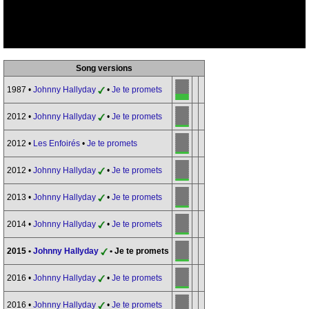
Song versions
1987 •
Johnny Hallyday
•
Je te promets
2012 •
Johnny Hallyday
•
Je te promets
2012 •
Les Enfoirés
•
Je te promets
2012 •
Johnny Hallyday
•
Je te promets
2013 •
Johnny Hallyday
•
Je te promets
2014 •
Johnny Hallyday
•
Je te promets
2015 •
Johnny Hallyday
• Je te promets
2016 •
Johnny Hallyday
•
Je te promets
2016 •
Johnny Hallyday
•
Je te promets