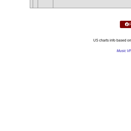
US charts info based o
Music V